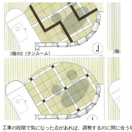
工事の段階で気になった点があれば、調整するのに間に合う