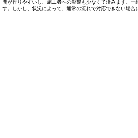
間が作りやすいし、施工者への影響も少なくて済みます。一
す。しかし、状況によって、通常の流れで対応できない場合